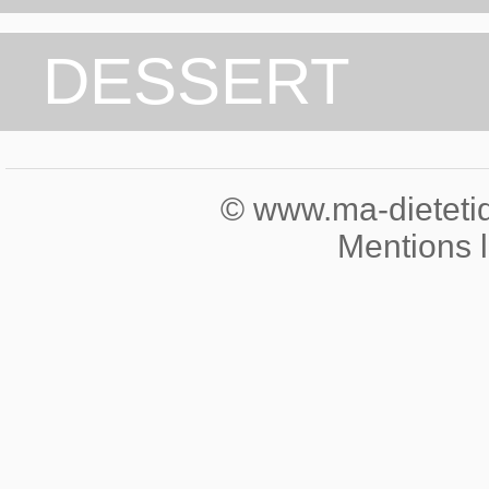
DESSERT
© www.ma-dietetiqu
Mentions 