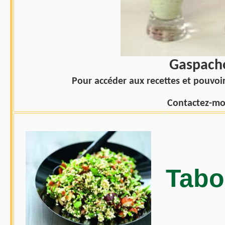
Gaspach
Pour accéder aux recettes et pouvoi
Contactez-moi
Tabo