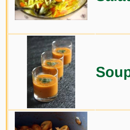
Soupe