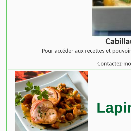
Cabill
Pour accéder aux recettes et pouvoi
Contactez-moi
Lapi